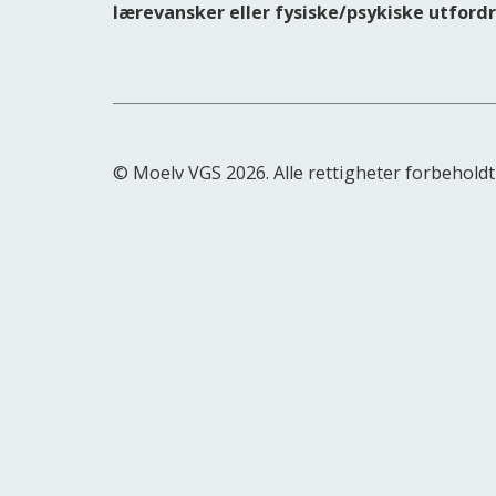
lærevansker eller fysiske/psykiske utfordr
© Moelv VGS 2026. Alle rettigheter forbeholdt