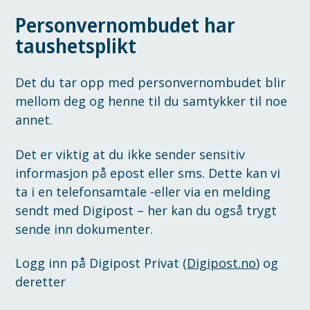
Personvernombudet har
taushetsplikt
Det du tar opp med personvernombudet blir
mellom deg og henne til du samtykker til noe
annet.
Det er viktig at du ikke sender sensitiv
informasjon på epost eller sms. Dette kan vi
ta i en telefonsamtale -eller via en melding
sendt med Digipost – her kan du også trygt
sende inn dokumenter.
Logg inn på Digipost Privat (
Digipost.no
) og
deretter