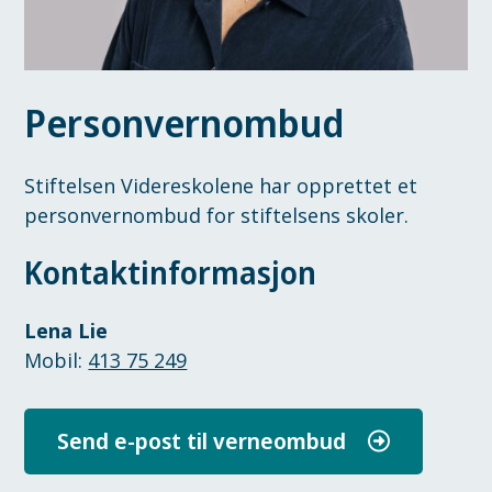
Personvernombud
Stiftelsen Videreskolene har opprettet et
personvernombud for stiftelsens skoler.
Kontaktinformasjon
Lena Lie
Mobil:
413 75 249
Send e-post til verneombud