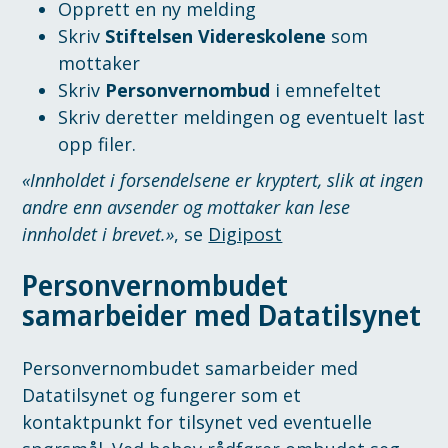
Opprett en ny melding
Skriv
Stiftelsen Videreskolene
som
mottaker
Skriv
Personvernombud
i emnefeltet
Skriv deretter meldingen og eventuelt last
opp filer.
«Innholdet i forsendelsene er kryptert, slik at ingen
andre enn avsender og mottaker kan lese
innholdet i brevet.»
, se
Digipost
Personvernombudet
samarbeider med Datatilsynet
Personvernombudet samarbeider med
Datatilsynet og fungerer som et
kontaktpunkt for tilsynet ved eventuelle