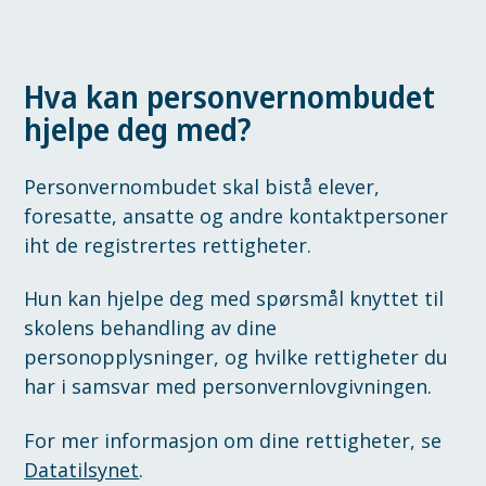
Hva kan personvernombudet
hjelpe deg med?
Personvernombudet skal bistå elever,
foresatte, ansatte og andre kontaktpersoner
iht de registrertes rettigheter.
Hun kan hjelpe deg med spørsmål knyttet til
skolens behandling av dine
personopplysninger, og hvilke rettigheter du
har i samsvar med personvernlovgivningen.
For mer informasjon om dine rettigheter, se
Datatilsynet
.