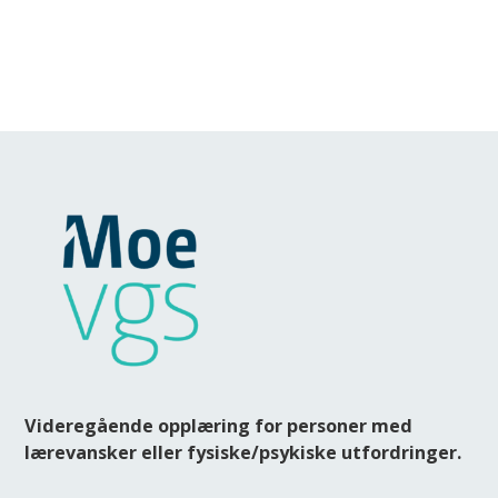
Videregående opplæring for personer med
lærevansker eller fysiske/psykiske utfordringer.