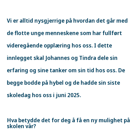
Vi er alltid nysgjerrige på hvordan det går med
de flotte unge menneskene som har fullført
videregående opplæring hos oss. I dette
innlegget skal Johannes og Tindra dele sin
erfaring og sine tanker om sin tid hos oss. De
begge bodde på hybel og de hadde sin siste
skoledag hos oss i juni 2025.
Hva betydde det for deg å få en ny mulighet på
skolen vår?