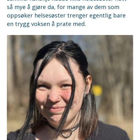
så mye å gjøre da, for mange av dem som
oppsøker helsesøster trenger egentlig bare
en trygg voksen å prate med.