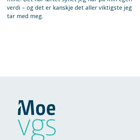
verdi – og det er kanskje det aller viktigste jeg
tar med meg.