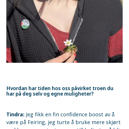
Hvordan har tiden hos oss påvirket troen du
har på deg selv og egne muligheter?
Tindra:
Jeg fikk en fin confidence boost av å
være på Feiring, jeg turte å bruke mere skjørt