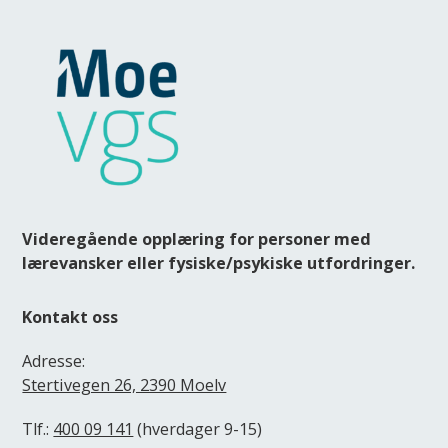
Videregående opplæring for personer med
lærevansker eller fysiske/psykiske utfordringer.
Kontakt oss
Adresse:
Stertivegen 26, 2390 Moelv
Tlf.:
400 09 141
(hverdager 9-15)