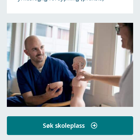
Søk skoleplass